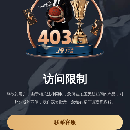
访问限制
尊敬的用户，由于相关法律限制，您所在地区无法访问J9产品，对
此造成的不便，我们深表歉意，您如有疑问请联系客服。
联系客服