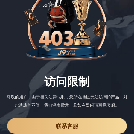
访问限制
尊敬的用户，由于相关法律限制，您所在地区无法访问J9产品，对
此造成的不便，我们深表歉意，您如有疑问请联系客服。
联系客服